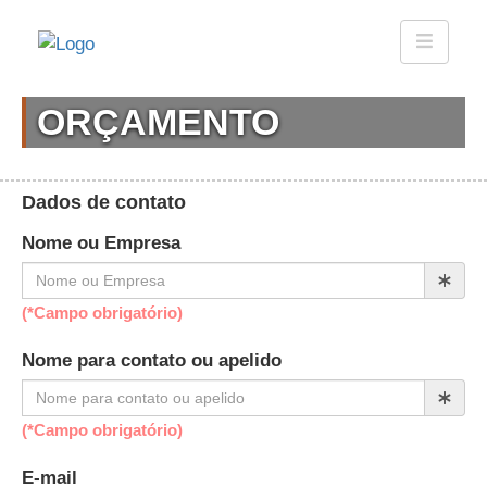
ORÇAMENTO
Dados de contato
Nome ou Empresa
(*Campo obrigatório)
Nome para contato ou apelido
(*Campo obrigatório)
E-mail