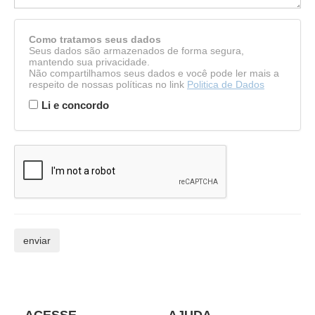
Como tratamos seus dados
Seus dados são armazenados de forma segura,
mantendo sua privacidade.
Não compartilhamos seus dados e você pode ler mais a
respeito de nossas políticas no link
Politica de Dados
Li e concordo