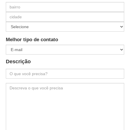
Melhor tipo de contato
Descrição