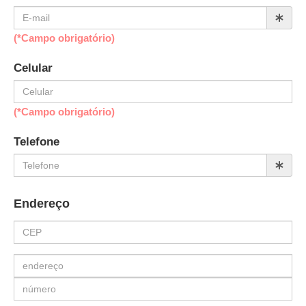
(*Campo obrigatório)
Celular
(*Campo obrigatório)
Telefone
Endereço