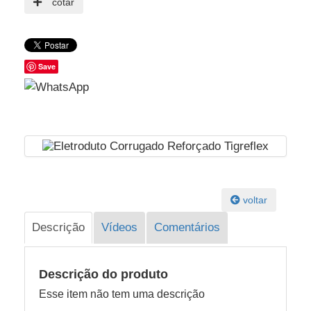
cotar
Save
voltar
Descrição
Vídeos
Comentários
Descrição do produto
Esse item não tem uma descrição