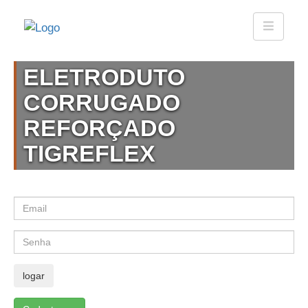
ELETRODUTO
CORRUGADO
REFORÇADO
TIGREFLEX