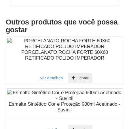
Outros produtos que você possa
gostar
PORCELANATO ROCHA FORTE 60X60
RETIFICADO POLIDO IMPERADOR
ver detalhes
cotar
Esmalte Sintético Cor e Proteção 900ml Acetinado -
Suvinil