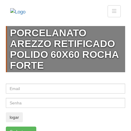
PORCELANATO
AREZZO RETIFICADO
POLIDO 60X60 ROCHA
FORTE