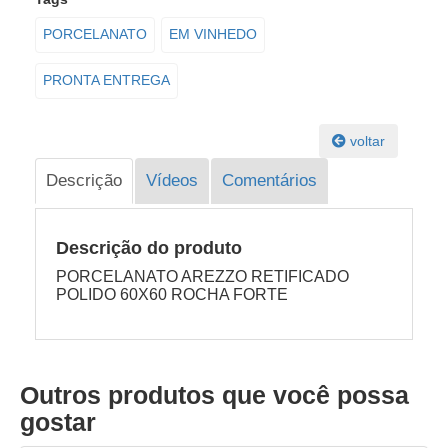
PORCELANATO
EM VINHEDO
PRONTA ENTREGA
voltar
Descrição
Vídeos
Comentários
Descrição do produto
PORCELANATO AREZZO RETIFICADO
POLIDO 60X60 ROCHA FORTE
Outros produtos que você possa
gostar