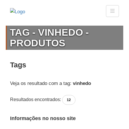
TAG - VINHEDO -
PRODUTOS
Tags
Veja os resultado com a tag:
vinhedo
Resultados encontrados:
12
Informações no nosso site