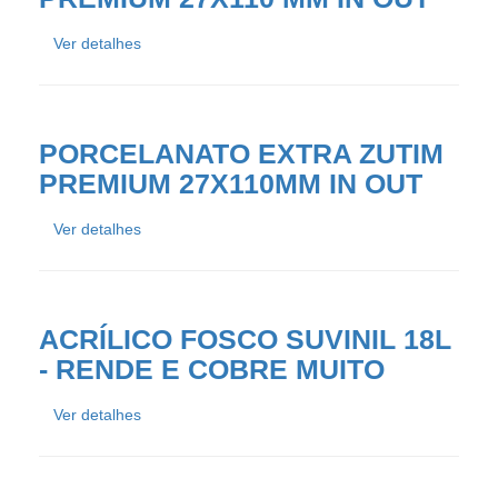
Ver detalhes
PORCELANATO EXTRA ZUTIM
PREMIUM 27X110MM IN OUT
Ver detalhes
ACRÍLICO FOSCO SUVINIL 18L
- RENDE E COBRE MUITO
Ver detalhes