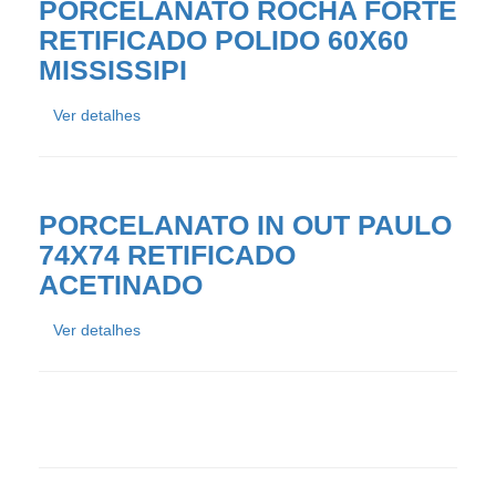
PORCELANATO ROCHA FORTE
RETIFICADO POLIDO 60X60
MISSISSIPI
Ver detalhes
PORCELANATO IN OUT PAULO
74X74 RETIFICADO
ACETINADO
Ver detalhes