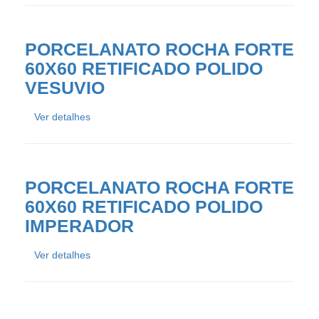
PORCELANATO ROCHA FORTE
60X60 RETIFICADO POLIDO
VESUVIO
Ver detalhes
PORCELANATO ROCHA FORTE
60X60 RETIFICADO POLIDO
IMPERADOR
Ver detalhes