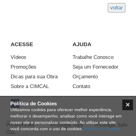
ACESSE
AJUDA
Vídeos
Trabalhe Conosco
Promoções
Seja um Fornecedor
Dicas para sua Obra
Orçamento
Sobre a CIMCAL
Contato
Política de Cookies
Utilizamos cookies para oferecer melhor experiência,
melhorar o desempenho, analisar como você interage em
nosso site e personalizar conteúdo. Ao utilizar este site,
você concorda com o uso de cookies.
Política de Cookies