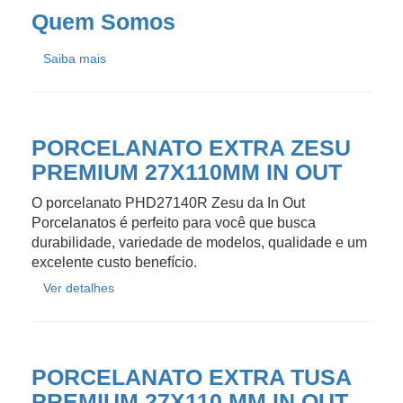
Quem Somos
Saiba mais
PORCELANATO EXTRA ZESU
PREMIUM 27X110MM IN OUT
O porcelanato PHD27140R Zesu da In Out
Porcelanatos é perfeito para você que busca
durabilidade, variedade de modelos, qualidade e um
excelente custo benefício.
Ver detalhes
PORCELANATO EXTRA TUSA
PREMIUM 27X110 MM IN OUT