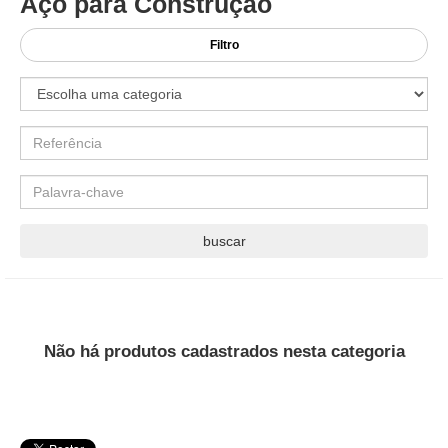
Aço para Construção
Filtro
Não há produtos cadastrados nesta categoria