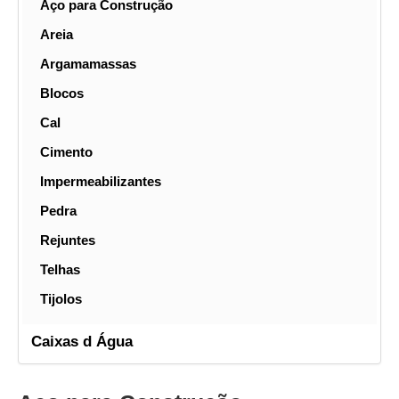
Aço para Construção
Areia
Argamamassas
Blocos
Cal
Cimento
Impermeabilizantes
Pedra
Rejuntes
Telhas
Tijolos
Caixas d Água