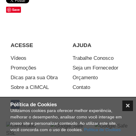
Save
ACESSE
AJUDA
Vídeos
Trabalhe Conosco
Promoções
Seja um Fornecedor
Dicas para sua Obra
Orçamento
Sobre a CIMCAL
Contato
Política de Cookies
Utilizamos cookies para oferecer melhor experiência,
melhorar o desempenho, analisar como você interage em
nosso site e personalizar conteúdo. Ao utilizar este site,
você concorda com o uso de cookies.
Política de Cookies