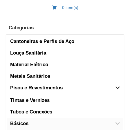
0 item(s)
Categorias
Cantoneiras e Perfis de Aço
Louça Sanitária
Material Elétrico
Metais Sanitários
Pisos e Revestimentos
Tintas e Vernizes
Tubos e Conexões
Básicos