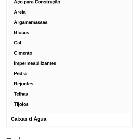
Aço para Construção
Areia
Argamamassas
Blocos
Cal
Cimento
Impermeabilizantes
Pedra
Rejuntes
Telhas
Tijolos
Caixas d Água