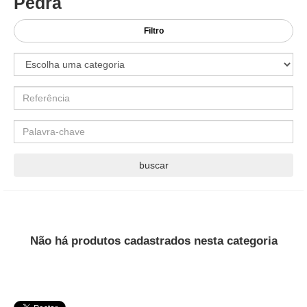
Pedra
Filtro
Não há produtos cadastrados nesta categoria