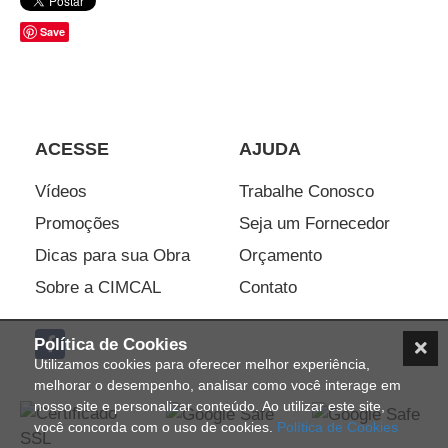
Save
ACESSE
AJUDA
Vídeos
Trabalhe Conosco
Promoções
Seja um Fornecedor
Dicas para sua Obra
Orçamento
Sobre a CIMCAL
Contato
Política de Cookies
Utilizamos cookies para oferecer melhor experiência,
melhorar o desempenho, analisar como você interage em
nosso site e personalizar conteúdo. Ao utilizar este site,
você concorda com o uso de cookies.
Política de Cookies