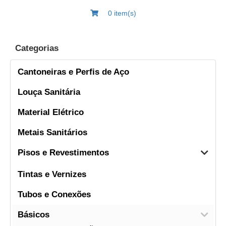
0 item(s)
Categorias
Cantoneiras e Perfis de Aço
Louça Sanitária
Material Elétrico
Metais Sanitários
Pisos e Revestimentos
Tintas e Vernizes
Tubos e Conexões
Básicos